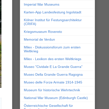
Imperial War Museums
Karten-App Landesfestung Ingolstadt
Kölner Institut für Festungsarchitektur
(CRIFA)
Kriegsmuseum Rovereto
Memorial de Verdun
Milex - Diskussionsforum zum ersten
Weltkrieg
Milex - Lexikon des ersten Weltkriegs
Museo "Cividale E La Grande Guerra"
Museo Della Grande Guerra Ragogna
Museo delle Forze Armate 1914-1945
Museum für historische Wehrtechnik
National War Museum (Edinburgh Castle)
Österreichische Gesellschaft für