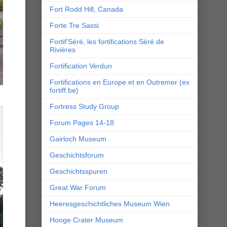
Fort Rodd Hill, Canada
Forte Tre Sassi
Fortif'Séré, les fortifications Séré de
Rivières
Fortification Verdun
Fortifications en Europe et en Outremer (ex
fortiff.be)
Fortress Study Group
Forum Pages 14-18
Gairloch Museum
Geschichtsforum
Geschichtsspuren
Great War Forum
Heeresgeschichtliches Museum Wien
Hooge Crater Museum