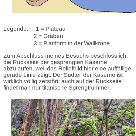
Legende:
1 = Plateau
2 = Gräben
3 = Plattform in der Wallkrone
Zum Abschluss meines Besuchs beschloss ich,
die Rückseite der gesprengten Kaserne
abzulaufen, weil das Reliefbild hier eine auffällige
gerade Linie zeigt. Der Südteil der Kaserne ist
wirklich völlig zerstört; auch auf der Rückseite
findet man nur titanische Sprengtrümmer: