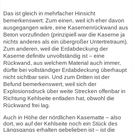
Das ist gleich in mehrfacher Hinsicht
bemerkenswert: Zum einen, weil ich eher davon
ausgegangen wäre, eine Kasernenrückwand aus
Beton vorzufinden (prinzipiell war die Kaserne ja
nichts anderes als ein übergroßer Untertretraum).
Zum anderen, weil die Erdabdeckung der
Kaserne definitiv unvollständig ist – eine
Rückwand, aus welchem Material auch immer,
dürfte bei vollständiger Erdabdeckung überhaupt
nicht sichtbar sein. Und zum Dritten ist der
Befund bemerkenswert, weil sich der
Explosionsdruck über weite Strecken offenbar in
Richtung Kehlseite entladen hat, obwohl die
Rückwand frei lag.
Auch in Höhe der nördlichen Kasematte – also
dort, wo auf der Kehlseite noch ein Stück des
Längsgangs erhalten gebelieben ist – ist die