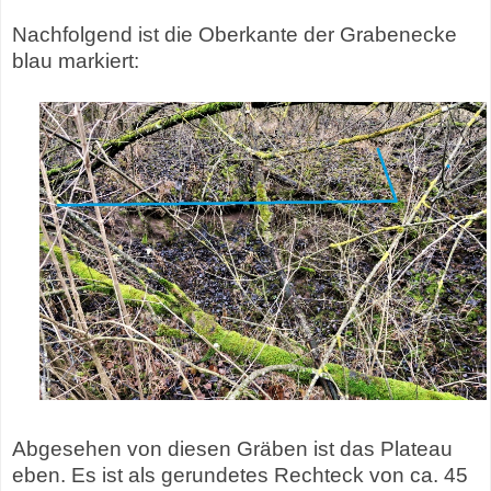
Nachfolgend ist die Oberkante der Grabenecke
blau markiert:
Abgesehen von diesen Gräben ist das Plateau
eben. Es ist als gerundetes Rechteck von ca. 45