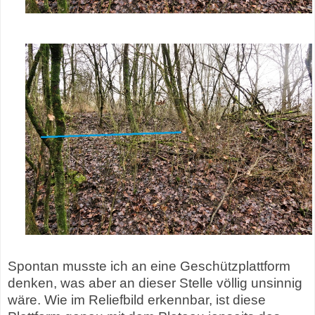
Spontan musste ich an eine Geschützplattform
denken, was aber an dieser Stelle völlig unsinnig
wäre. Wie im Reliefbild erkennbar, ist diese