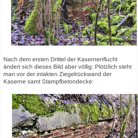
Nach dem ersten Drittel der Kasernenflucht
ändert sich dieses Bild aber völlig: Plötzlich steht
man vor der intakten Ziegelrückwand der
Kaserne samt Stampfbetondecke: