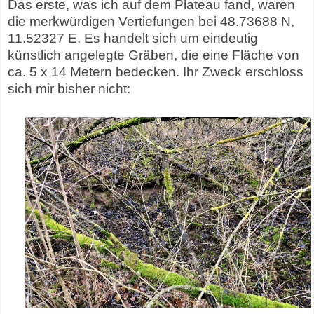
Das erste, was ich auf dem Plateau fand, waren
die merkwürdigen Vertiefungen bei 48.73688 N,
11.52327 E. Es handelt sich um eindeutig
künstlich angelegte Gräben, die eine Fläche von
ca. 5 x 14 Metern bedecken. Ihr Zweck erschloss
sich mir bisher nicht: