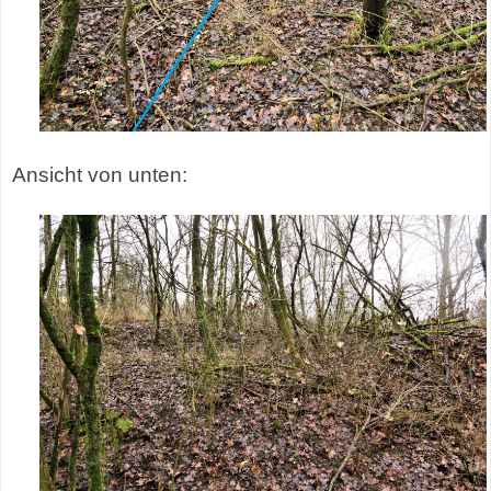
Ansicht von unten: