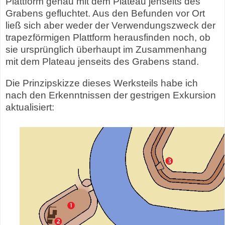
Plattform genau mit dem Plateau jenseits des
Grabens gefluchtet. Aus den Befunden vor Ort
ließ sich aber weder der Verwendungszweck der
trapezförmigen Plattform herausfinden noch, ob
sie ursprünglich überhaupt im Zusammenhang
mit dem Plateau jenseits des Grabens stand.
Die Prinzipskizze dieses Werksteils habe ich
nach den Erkenntnissen der gestrigen Exkursion
aktualisiert: