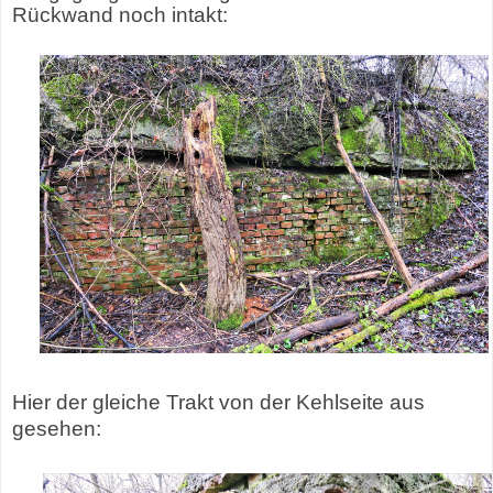
Rückwand noch intakt:
Hier der gleiche Trakt von der Kehlseite aus
gesehen: