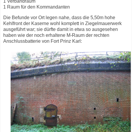
1 Verbandraum
1 Raum für den Kommandanten
Die Befunde vor Ort legen nahe, dass die 5,50m hohe
Kehlfront der Kaserne wohl komplett in Ziegelmauerwerk
ausgeführt war; sie dürfte damit in etwa so ausgesehen
haben wie der noch erhaltene M-Raum der rechten
Anschlussbatterie von Fort Prinz Karl: