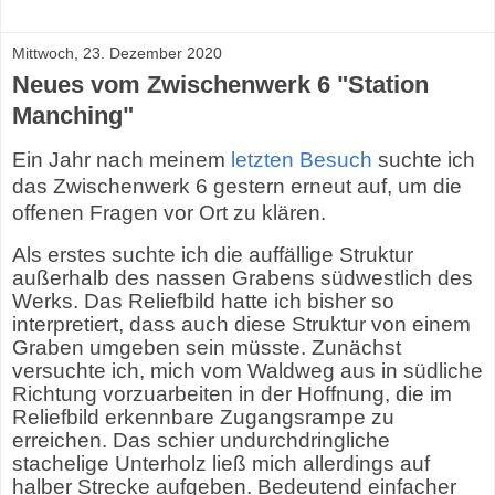
Mittwoch, 23. Dezember 2020
Neues vom Zwischenwerk 6 "Station
Manching"
Ein Jahr nach meinem
letzten Besuch
suchte ich
das Zwischenwerk 6 gestern erneut auf, um die
offenen Fragen vor Ort zu klären.
Als erstes suchte ich die auffällige Struktur
außerhalb des nassen Grabens südwestlich des
Werks. Das Reliefbild hatte ich bisher so
interpretiert, dass auch diese Struktur von einem
Graben umgeben sein müsste. Zunächst
versuchte ich, mich vom Waldweg aus in südliche
Richtung vorzuarbeiten in der Hoffnung, die im
Reliefbild erkennbare Zugangsrampe zu
erreichen. Das schier undurchdringliche
stachelige Unterholz ließ mich allerdings auf
halber Strecke aufgeben. Bedeutend einfacher