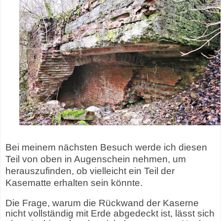
Bei meinem nächsten Besuch werde ich diesen
Teil von oben in Augenschein nehmen, um
herauszufinden, ob vielleicht ein Teil der
Kasematte erhalten sein könnte.
Die Frage, warum die Rückwand der Kaserne
nicht vollständig mit Erde abgedeckt ist, lässt sich