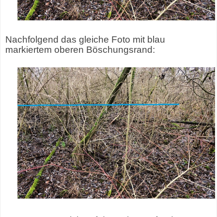
Nachfolgend das gleiche Foto mit blau
markiertem oberen Böschungsrand: