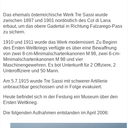
Das ehemals österreichische Werk Tre Sassi wurde
zwischen 1897 und 1901 nordöstlich des Col di Lana
erbaut, um das obere Gadertal in Richtung Falzarego-Pass
zu sichern.
1910 und 1911 wurde das Werk modernisiert. Zu Beginn
des Ersten Weltkriegs verfügte es über eine Bewaffnung
von zwei 8-cm-Minimalschartenkanonen M 98, zwei 6-cm-
Minimalschartenkanonen M 98 und vier
Maschinengewehren. Es bot Unterkunft für 2 Offiziere, 2
Unteroffiziere und 50 Mann.
Am 5.7.1915 wurde Tre Sassi mit schwerer Artillerie
unbrauchbar geschossen und in Folge evakuiert.
Heute befindet sich in der Festung ein Museum über den
Ersten Weltkrieg.
Die folgenden Aufnahmen entstanden im April 2006: