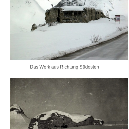
Das Werk aus Richtung Südosten