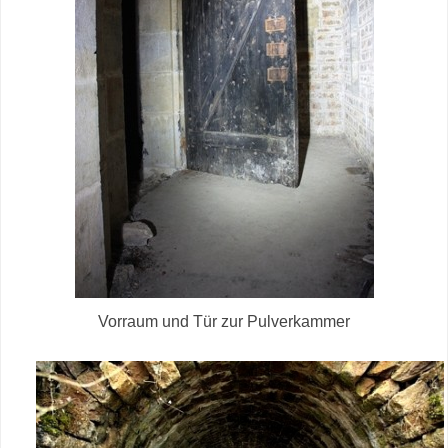
Vorraum und Tür zur Pulverkammer