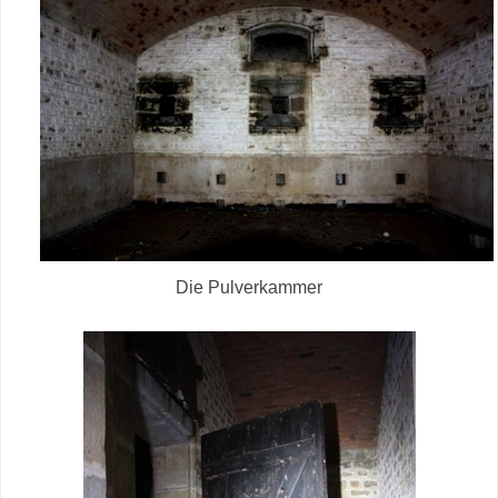
Die Pulverkammer