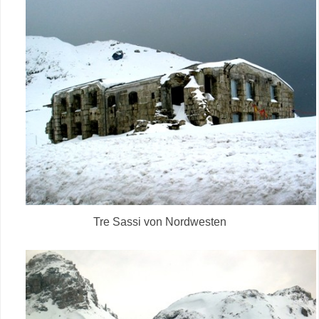
Tre Sassi von Nordwesten