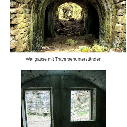
Wallgasse mit Traversenunterständen