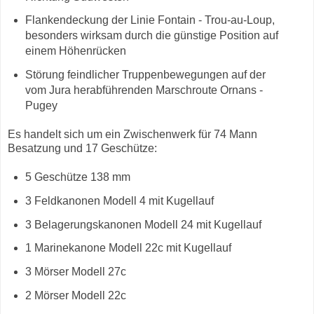
Flankendeckung der Linie Fontain - Trou-au-Loup,
besonders wirksam durch die günstige Position auf
einem Höhenrücken
Störung feindlicher Truppenbewegungen auf der
vom Jura herabführenden Marschroute Ornans -
Pugey
Es handelt sich um ein Zwischenwerk für 74 Mann
Besatzung und 17 Geschütze:
5 Geschütze 138 mm
3 Feldkanonen Modell 4 mit Kugellauf
3 Belagerungskanonen Modell 24 mit Kugellauf
1 Marinekanone Modell 22c mit Kugellauf
3 Mörser Modell 27c
2 Mörser Modell 22c