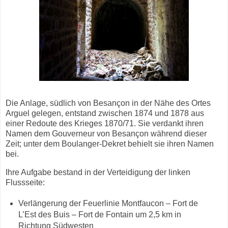
Die Anlage, südlich von Besançon in der Nähe des Ortes
Arguel gelegen, entstand zwischen 1874 und 1878 aus
einer Redoute des Krieges 1870/71. Sie verdankt ihren
Namen dem Gouverneur von Besançon während dieser
Zeit; unter dem Boulanger-Dekret behielt sie ihren Namen
bei.
Ihre Aufgabe bestand in der Verteidigung der linken
Flussseite:
Verlängerung der Feuerlinie Montfaucon – Fort de
L’Est des Buis – Fort de Fontain um 2,5 km in
Richtung Südwesten