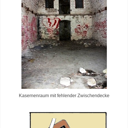
Kasernenraum mit fehlender Zwischendecke