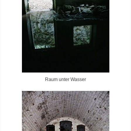
Raum unter Wasser