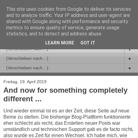
This site uses cookies from Google to deliver its services
and to analyze traffic. Your IP address and user-agent are
shared with Google along with performance and security
metrics to ensure quality of service, generate usage
statistics, and to detect and address abuse.
LEARN MORE
GOT IT
▼
▼
▼
Freitag, 19. April 2019
And now for something completely
different ...
Und wieder einmal ist es an der Zeit, diese Seite auf neue
Beine zu stellen. Die bisherige Blog-Plattform funktionierte
eher schlecht als recht, das Erstellen neuer Posts war
umständlich und technischen Support gab es de facto nicht,
also wurde es Zeit für einen Wechsel. Ich habe mich, wie