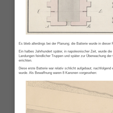
Es blieb allerdings bei der Planung; die Batterie wurde in dieser
Ein halbes Jahrhundert später, in napoleonischer Zeit, wurde d
Landungen feindlicher Truppen und später zur Überwachung der
errichten.
Diese erste Batterie war relativ schlicht aufgebaut; nachfolgend e
wurde. Als Bewaffnung waren 8 Kanonen vorgesehen: