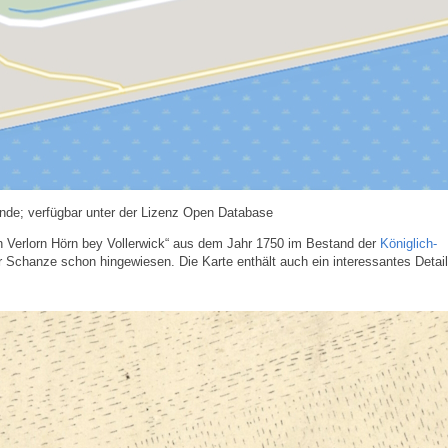
nde; verfügbar unter der Lizenz Open Database
n Verlorn Hörn bey Vollerwick“ aus dem Jahr 1750 im Bestand der
Königlich-
Schanze schon hingewiesen. Die Karte enthält auch ein interessantes Detail