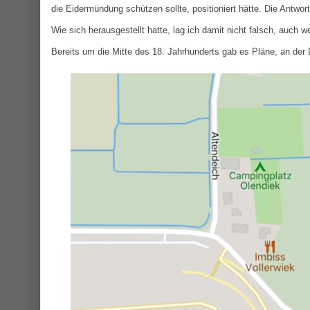
die Eidermündung schützen sollte, positioniert hätte. Die Antwor
Wie sich herausgestellt hatte, lag ich damit nicht falsch, auch 
Bereits um die Mitte des 18. Jahrhunderts gab es Pläne, an der 