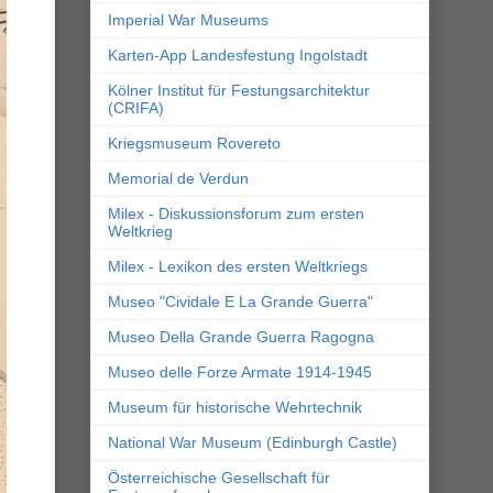
Imperial War Museums
Karten-App Landesfestung Ingolstadt
Kölner Institut für Festungsarchitektur
(CRIFA)
Kriegsmuseum Rovereto
Memorial de Verdun
Milex - Diskussionsforum zum ersten
Weltkrieg
Milex - Lexikon des ersten Weltkriegs
Museo "Cividale E La Grande Guerra"
Museo Della Grande Guerra Ragogna
Museo delle Forze Armate 1914-1945
Museum für historische Wehrtechnik
National War Museum (Edinburgh Castle)
Österreichische Gesellschaft für