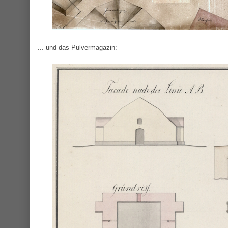
... und das Pulvermagazin: