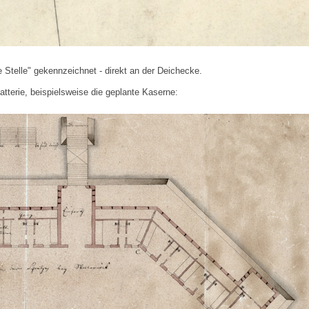
 Stelle" gekennzeichnet - direkt an der Deichecke.
atterie, beispielsweise die geplante Kaserne: