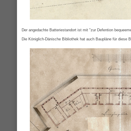
Der angedachte Batteriestandort ist mit "zur Defention bequeeme
Die Königlich-Dänische Bibliothek hat auch Baupläne für diese B